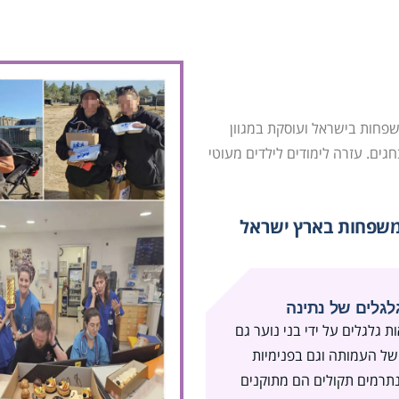
שפחות בישראל ועוסקת במגוון
חגים. עזרה לימודים לילדים מעוטי
 משפחות בארץ ישראל
לגלים של נתינה
ות גלגלים על ידי בני נוער גם
של העמותה וגם בפנימיות
תרמים תקולים הם מתוקנים