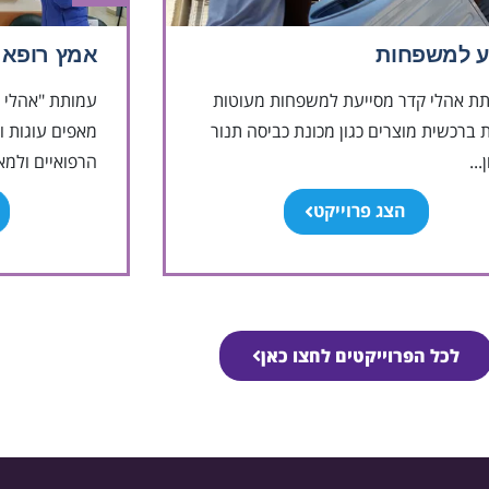
ע למשפחות
אמץ רופא
ת אהלי קדר מסייעת למשפחות מעוטות
עמותת "אהלי 
ת ברכשית מוצרים כגון מכונת כביסה תנור
מאפים עוגות וכ
...
הרפואיים ולמאו
הצג פרוייקט
לכל הפרוייקטים לחצו כאן