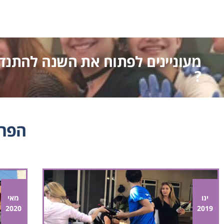
מעוניינים לפתוח את השנה להתנד
?
הפרו
ינו
מאי
2020
2019