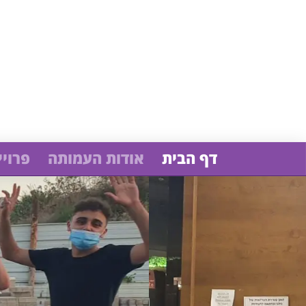
דף הבית
אודות העמותה
פרויי