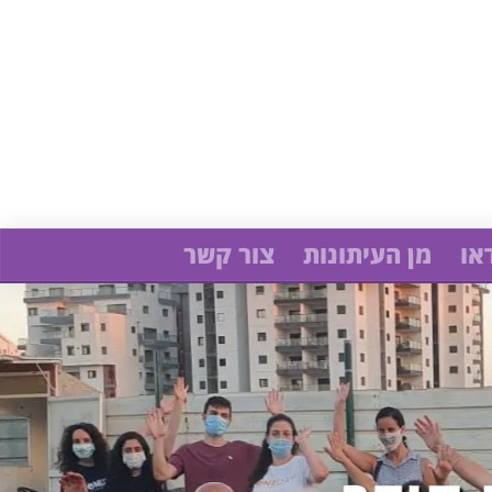
או
מן העיתונות
צור קשר