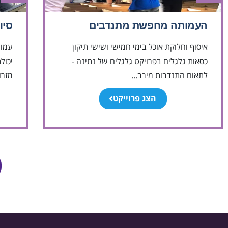
העמותה מחפשת מתנדבים
סיו
איסוף וחלוקת אוכל בימי חמישי ושישי תיקון
עמות
כסאות גלגלים בפרויקט גלגלים של נתינה -
יכול
לתאום התנדבות מירב...
מזרון
הצג פרוייקט