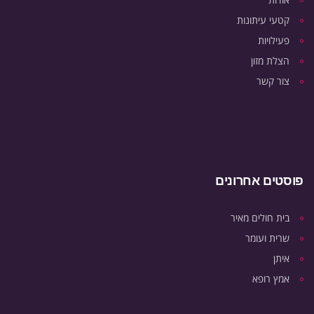
קטעי עיתונות
פעילויות
הצלת מזון
צור קשר
פוסטים אחרונים
בית חולים מאיר
שרית ועומר
איתן
אמץ רופא