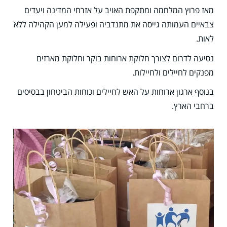
מאז פרוץ המלחמה ומתקפת האויב על אזרחי המדינה ויעדים
צבאיים העמותה גייסה את מתנדביה ופעילה למען הקהילה ללא
לאות.
נסיעה לדרום לצורך חלוקת ארוחות בוקר וחלוקת מארזים
מפנקים לחיילים ולחיילות.
בנוסף ארגון ארוחות על האש לחיילים וכוחות הביטחון בבסיסים
ברחבי הארץ.