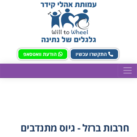
התקשרו עכשיו
הודעת וואטסאפ
חרבות ברזל - גיוס מתנדבים