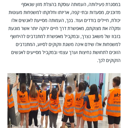
במסגרת פעילותה, העמותה עוסקת בהצלת מזון שנאסף
מדוכנים, מסעדות ובתי קפה, אריזתו וחלוקתו למשפחות מעוטות
יכולת, חיילים בודדים ועוד. בכך, העמותה מסייעת לאנשים אלו
ומקלה את מצוקתם, מאפשרת דרך חיים ירוקה יותר אשר מונעת
בזבוז של משאב נצרך, ובמקביל מאפשרת למתנדבים להיחשף
למשפחות אלו שידם אינה משגת וזקוקים לסיוע, המתנדבים
הזוכים לתחושת נחיצות וערך עצמי ובמקביל מסייעים לאנשים
הזקוקים לכך.