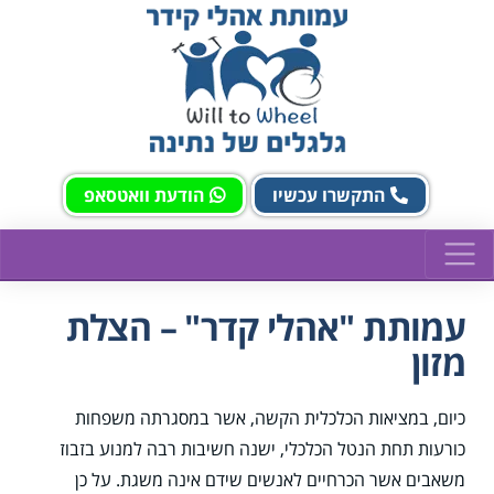
התקשרו עכשיו
הודעת וואטסאפ
עמותת "אהלי קדר" – הצלת
מזון
כיום, במציאות הכלכלית הקשה, אשר במסגרתה משפחות
כורעות תחת הנטל הכלכלי, ישנה חשיבות רבה למנוע בזבוז
משאבים אשר הכרחיים לאנשים שידם אינה משגת. על כן