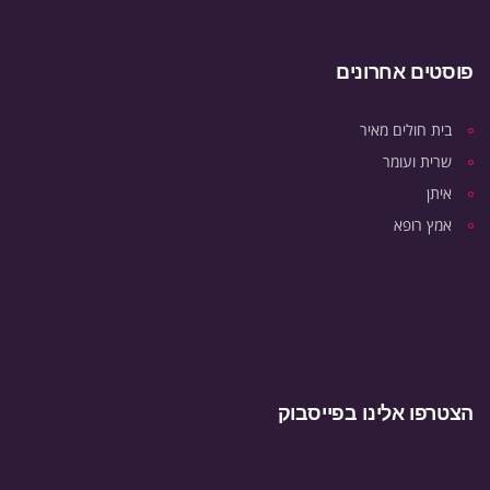
פוסטים אחרונים
בית חולים מאיר
שרית ועומר
איתן
אמץ רופא
הצטרפו אלינו בפייסבוק