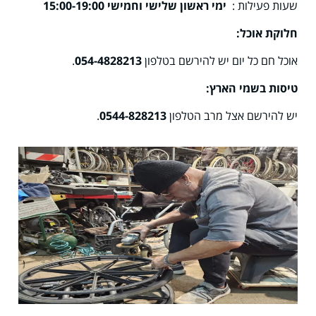
שעות פעילות :
ימי ראשון שלישי וחמישי 15:00-19:00
חלוקת אוכל:
אוכל חם כל יום יש להירשם בטלפון
054-4828213
.
טיסות בשמי הארץ:
יש להירשם אצל מרב הטלפון
0544-828213
.