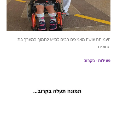
העמותה עושה מאמצים רבים לסייע לתמוך במערך בתי
החולים
פעילות - בקרוב