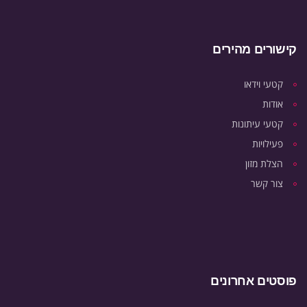
קישורים מהירים
קטעי וידאו
אודות
קטעי עיתונות
פעילויות
הצלת מזון
צור קשר
פוסטים אחרונים