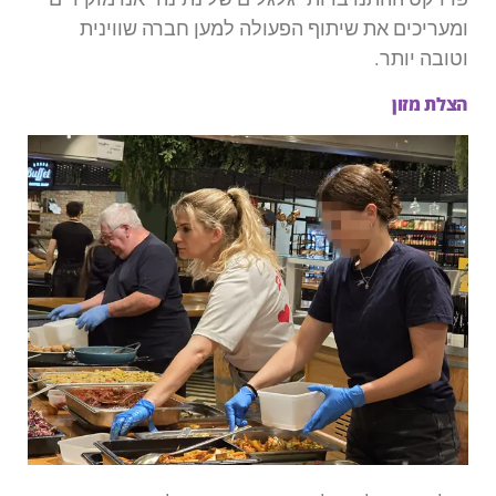
ומעריכים את שיתוף הפעולה למען חברה שווינית
וטובה יותר.
הצלת מזון