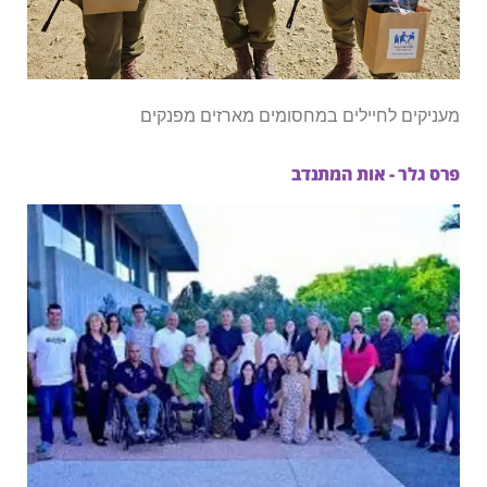
מעניקים לחיילים במחסומים מארזים מפנקים
פרס גלר - אות המתנדב