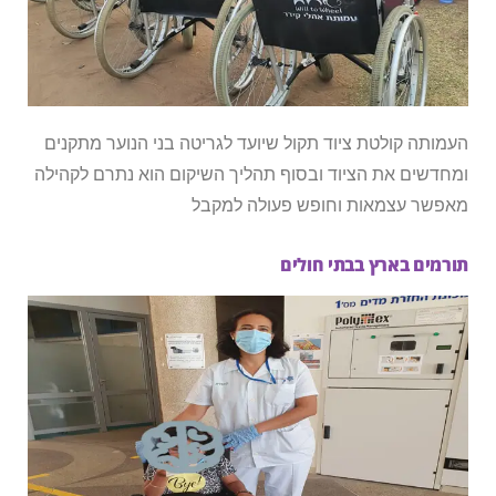
העמותה קולטת ציוד תקול שיועד לגריטה בני הנוער מתקנים
ומחדשים את הציוד ובסוף תהליך השיקום הוא נתרם לקהילה
מאפשר עצמאות וחופש פעולה למקבל
תורמים בארץ בבתי חולים