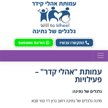
התקשרו עכשיו
הודעת וואטסאפ
עמותת "אהלי קדר" –
פעילויות
גלגלים של נתינה:
סדנה גלגלים של נתינה רחוב גרץ 11 כפר סבא