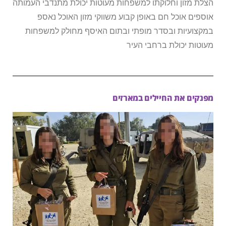
הצלת מזון וחלוקתו למשפחות מעוטות יכולת מתנדבי העמותה
אוספים אוכל חם באופן קבוע משווקי מזון האוכל נאספ
במקצועיות ובסדר מופתי ובתום האיסף מחולק למשפחות
מעוטות יכולת ברחבי העיר
מפנקים את החיילים במארזים