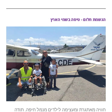
הגשמת חלום - טיסה בשמי הארץ
חוויה מאתגרת ומעצימה לילדים מנמל חיפה. תודה