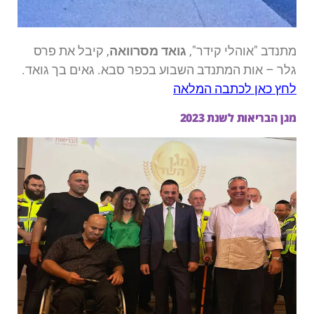
מתנדב "אוהלי קידר",
גואד מסרוואה
, קיבל את פרס
גלר – אות המתנדב השבוע בכפר סבא. גאים בך גואד.
לחץ כאן לכתבה המלאה
מגן הבריאות לשנת 2023