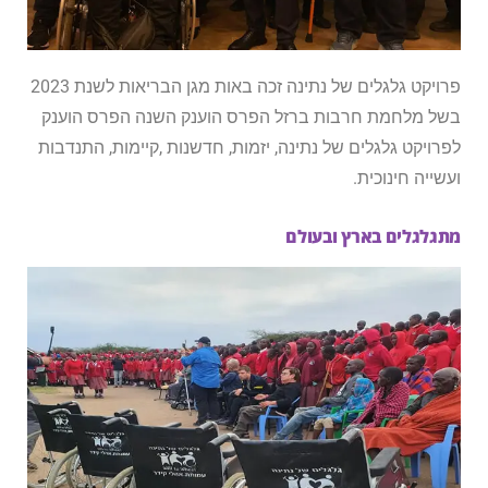
פרויקט גלגלים של נתינה זכה באות מגן הבריאות לשנת 2023
בשל מלחמת חרבות ברזל הפרס הוענק השנה הפרס הוענק
לפרויקט גלגלים של נתינה, יזמות, חדשנות ,קיימות, התנדבות
ועשייה חינוכית.
מתגלגלים בארץ ובעולם