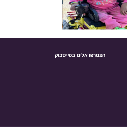
הצטרפו אלינו בפייסבוק