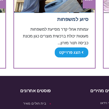
סיוע למשפחות
עמותת אהלי קדר מסייעת למשפחות
מעוטות יכולת ברכשית מוצרים כגון מכונת
כביסה תנור מזרון...
הצג פרוייקט
ם מהירים
פוסטים אחרונים
וידאו
בית חולים מאיר