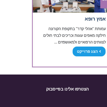
אמץ רופא
עמותת "אהלי קדר" בתקופת הקורונה
חילקה מאפים עוגות וכריכים לבתי חולים
לצוותים הרפואיים ולמאושפזים ...
הצג פרוייקט
הצטרפו אלינו בפייסבוק